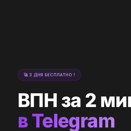
🚀 3 ДНЯ БЕСПЛАТНО !
ВПН за 2 ми
в Telegram